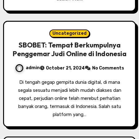
Uncategorized
SBOBET: Tempat Berkumpulnya
Penggemar Judi Online di Indonesia
admin
October 21, 2024
No Comments
Di tengah gegap gempita dunia digital, di mana
segala sesuatu menjadi lebih mudah diakses dan
cepat, perjudian online telah merebut perhatian
banyak orang, termasuk di Indonesia. Salah satu
platform yang…