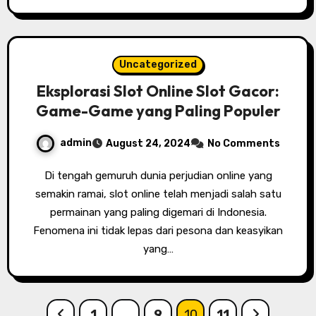
Uncategorized
Eksplorasi Slot Online Slot Gacor:
Game-Game yang Paling Populer
admin
August 24, 2024
No Comments
Di tengah gemuruh dunia perjudian online yang
semakin ramai, slot online telah menjadi salah satu
permainan yang paling digemari di Indonesia.
Fenomena ini tidak lepas dari pesona dan keasyikan
yang…
Posts
1
…
9
10
11