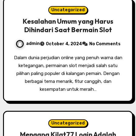
Uncategorized
Kesalahan Umum yang Harus
Dihindari Saat Bermain Slot
admin
October 4, 2024
No Comments
Dalam dunia perjudian online yang penuh warna dan
ketegangan, permainan slot menjadi salah satu
pilihan paling populer di kalangan pemain. Dengan
berbagai tema menarik, fitur canggih, dan
kesempatan untuk meraih…
Uncategorized
Mengapa Kilat77 Login Adalah