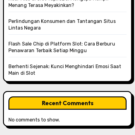
Menang Terasa Meyakinkan?
Perlindungan Konsumen dan Tantangan Situs
Lintas Negara
Flash Sale Chip di Platform Slot: Cara Berburu
Penawaran Terbaik Setiap Minggu
Berhenti Sejenak: Kunci Menghindari Emosi Saat
Main di Slot
Recent Comments
No comments to show.