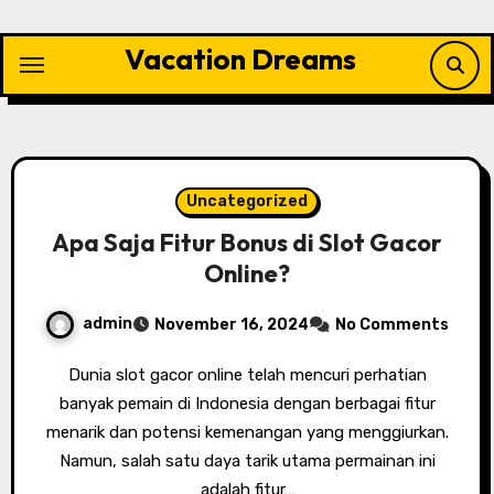
Skip
to
Vacation Dreams
content
Uncategorized
Apa Saja Fitur Bonus di Slot Gacor
Online?
admin
November 16, 2024
No Comments
Dunia slot gacor online telah mencuri perhatian
banyak pemain di Indonesia dengan berbagai fitur
menarik dan potensi kemenangan yang menggiurkan.
Namun, salah satu daya tarik utama permainan ini
adalah fitur…