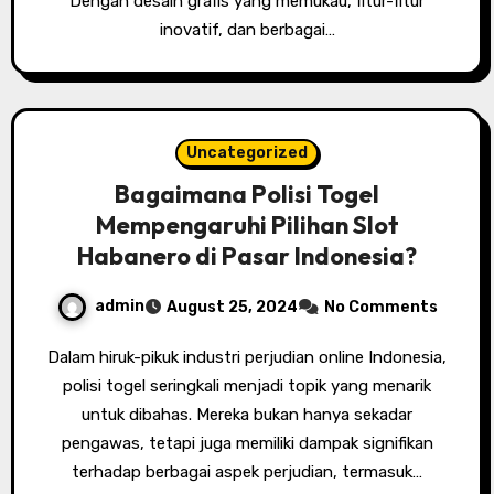
Dengan desain grafis yang memukau, fitur-fitur
inovatif, dan berbagai…
Uncategorized
Bagaimana Polisi Togel
Mempengaruhi Pilihan Slot
Habanero di Pasar Indonesia?
admin
August 25, 2024
No Comments
Dalam hiruk-pikuk industri perjudian online Indonesia,
polisi togel seringkali menjadi topik yang menarik
untuk dibahas. Mereka bukan hanya sekadar
pengawas, tetapi juga memiliki dampak signifikan
terhadap berbagai aspek perjudian, termasuk…