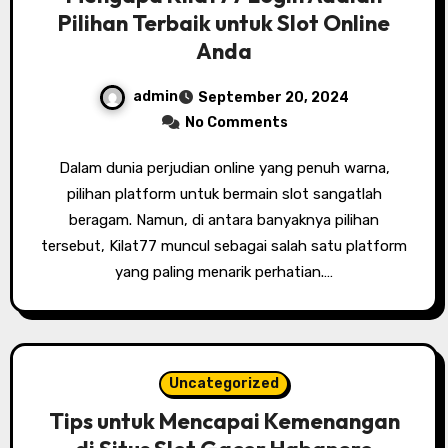
Pilihan Terbaik untuk Slot Online
Anda
admin
September 20, 2024
No Comments
Dalam dunia perjudian online yang penuh warna,
pilihan platform untuk bermain slot sangatlah
beragam. Namun, di antara banyaknya pilihan
tersebut, Kilat77 muncul sebagai salah satu platform
yang paling menarik perhatian.…
Uncategorized
Tips untuk Mencapai Kemenangan