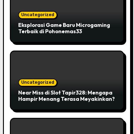
Uncategorized
Eksplorasi Game Baru Microgaming
Terbaik di Pohonemas33
Uncategorized
Near Miss di Slot Tapir328: Mengapa
Hampir Menang Terasa Meyakinkan?