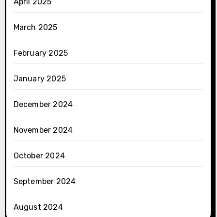
April 2025
March 2025
February 2025
January 2025
December 2024
November 2024
October 2024
September 2024
August 2024