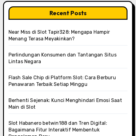
Recent Posts
Near Miss di Slot Tapir328: Mengapa Hampir
Menang Terasa Meyakinkan?
Perlindungan Konsumen dan Tantangan Situs
Lintas Negara
Flash Sale Chip di Platform Slot: Cara Berburu
Penawaran Terbaik Setiap Minggu
Berhenti Sejenak: Kunci Menghindari Emosi Saat
Main di Slot
Slot Habanero betwin188 dan Tren Digital:
Bagaimana Fitur Interaktif Membentuk