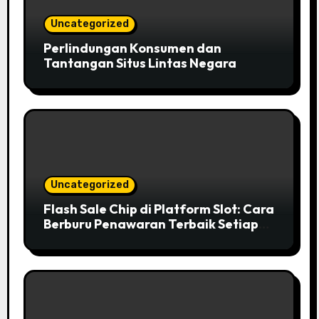
Uncategorized
Perlindungan Konsumen dan
Tantangan Situs Lintas Negara
Uncategorized
Flash Sale Chip di Platform Slot: Cara
Berburu Penawaran Terbaik Setiap
Minggu