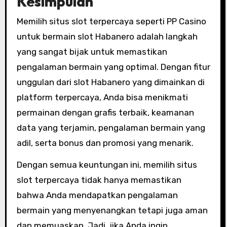
Kesimpulan
Memilih situs slot terpercaya seperti PP Casino
untuk bermain slot Habanero adalah langkah
yang sangat bijak untuk memastikan
pengalaman bermain yang optimal. Dengan fitur
unggulan dari slot Habanero yang dimainkan di
platform terpercaya, Anda bisa menikmati
permainan dengan grafis terbaik, keamanan
data yang terjamin, pengalaman bermain yang
adil, serta bonus dan promosi yang menarik.
Dengan semua keuntungan ini, memilih situs
slot terpercaya tidak hanya memastikan
bahwa Anda mendapatkan pengalaman
bermain yang menyenangkan tetapi juga aman
dan memuaskan. Jadi, jika Anda ingin