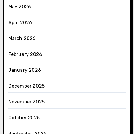
May 2026
April 2026
March 2026
February 2026
January 2026
December 2025
November 2025
October 2025
September 2025