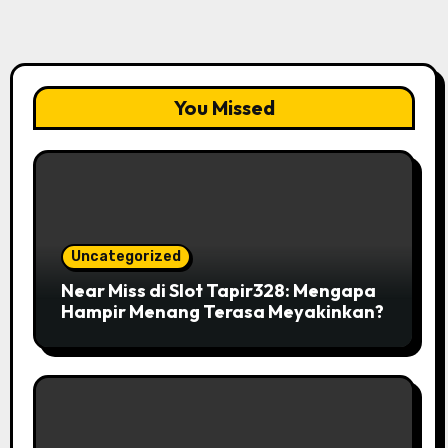
You Missed
Uncategorized
Near Miss di Slot Tapir328: Mengapa
Hampir Menang Terasa Meyakinkan?