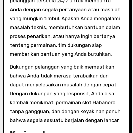
pelanggan tersedia 24/7 untuk membantu
Anda dengan segala pertanyaan atau masalah
yang mungkin timbul. Apakah Anda mengalami
masalah teknis, membutuhkan bantuan dalam
proses penarikan, atau hanya ingin bertanya
tentang permainan, tim dukungan siap
memberikan bantuan yang Anda butuhkan.
Dukungan pelanggan yang baik memastikan
bahwa Anda tidak merasa terabaikan dan
dapat menyelesaikan masalah dengan cepat.
Dengan dukungan yang responsif, Anda bisa
kembali menikmati permainan slot Habanero
tanpa gangguan, dan dengan keyakinan penuh
bahwa segala sesuatu berjalan dengan lancar.