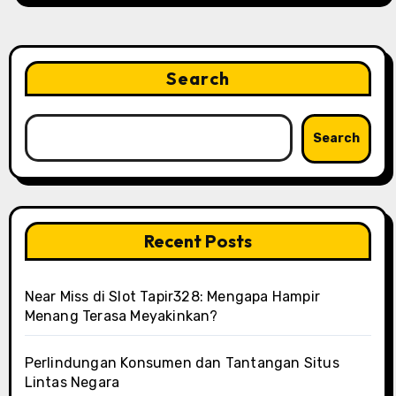
Search
Search
Recent Posts
Near Miss di Slot Tapir328: Mengapa Hampir
Menang Terasa Meyakinkan?
Perlindungan Konsumen dan Tantangan Situs
Lintas Negara