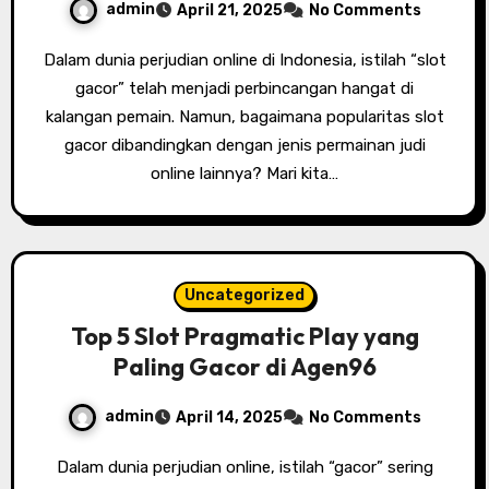
admin
April 21, 2025
No Comments
Dalam dunia perjudian online di Indonesia, istilah “slot
gacor” telah menjadi perbincangan hangat di
kalangan pemain. Namun, bagaimana popularitas slot
gacor dibandingkan dengan jenis permainan judi
online lainnya? Mari kita…
Uncategorized
Top 5 Slot Pragmatic Play yang
Paling Gacor di Agen96
admin
April 14, 2025
No Comments
Dalam dunia perjudian online, istilah “gacor” sering