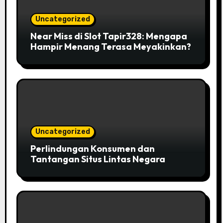
Uncategorized
Near Miss di Slot Tapir328: Mengapa
Hampir Menang Terasa Meyakinkan?
Uncategorized
Perlindungan Konsumen dan
Tantangan Situs Lintas Negara