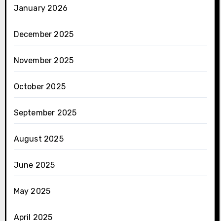
January 2026
December 2025
November 2025
October 2025
September 2025
August 2025
June 2025
May 2025
April 2025