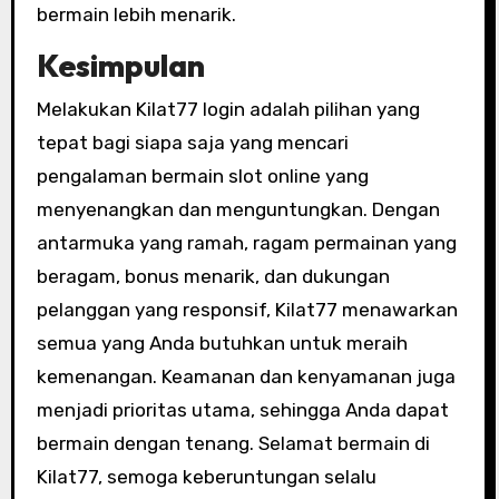
bermain lebih menarik.
Kesimpulan
Melakukan Kilat77 login adalah pilihan yang
tepat bagi siapa saja yang mencari
pengalaman bermain slot online yang
menyenangkan dan menguntungkan. Dengan
antarmuka yang ramah, ragam permainan yang
beragam, bonus menarik, dan dukungan
pelanggan yang responsif, Kilat77 menawarkan
semua yang Anda butuhkan untuk meraih
kemenangan. Keamanan dan kenyamanan juga
menjadi prioritas utama, sehingga Anda dapat
bermain dengan tenang. Selamat bermain di
Kilat77, semoga keberuntungan selalu