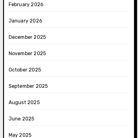
February 2026
January 2026
December 2025
November 2025
October 2025
September 2025
August 2025
June 2025
May 2025