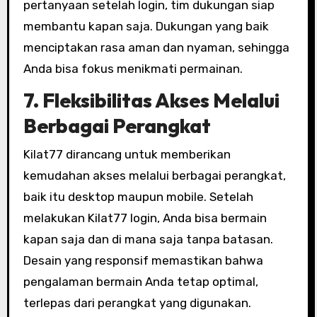
pertanyaan setelah login, tim dukungan siap
membantu kapan saja. Dukungan yang baik
menciptakan rasa aman dan nyaman, sehingga
Anda bisa fokus menikmati permainan.
7. Fleksibilitas Akses Melalui
Berbagai Perangkat
Kilat77 dirancang untuk memberikan
kemudahan akses melalui berbagai perangkat,
baik itu desktop maupun mobile. Setelah
melakukan Kilat77 login, Anda bisa bermain
kapan saja dan di mana saja tanpa batasan.
Desain yang responsif memastikan bahwa
pengalaman bermain Anda tetap optimal,
terlepas dari perangkat yang digunakan.