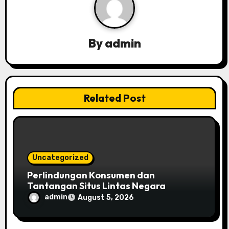
i
g
a
By
admin
t
i
Related Post
o
n
Uncategorized
Perlindungan Konsumen dan
Tantangan Situs Lintas Negara
admin
August 5, 2026