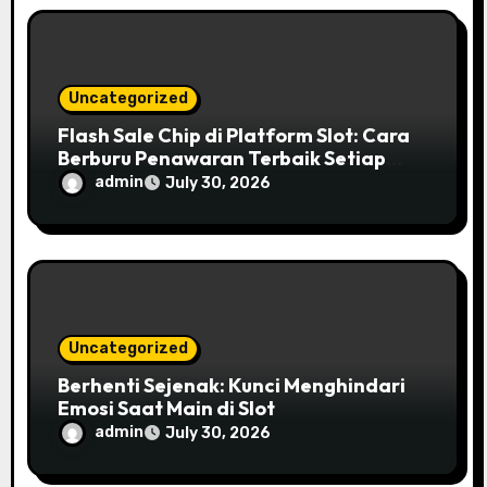
Uncategorized
Flash Sale Chip di Platform Slot: Cara
Berburu Penawaran Terbaik Setiap
Minggu
admin
July 30, 2026
Uncategorized
Berhenti Sejenak: Kunci Menghindari
Emosi Saat Main di Slot
admin
July 30, 2026