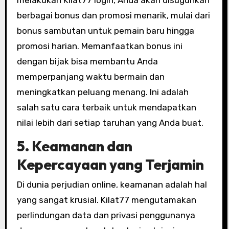
melakukan Kilat77 login, Anda akan disuguhkan
berbagai bonus dan promosi menarik, mulai dari
bonus sambutan untuk pemain baru hingga
promosi harian. Memanfaatkan bonus ini
dengan bijak bisa membantu Anda
memperpanjang waktu bermain dan
meningkatkan peluang menang. Ini adalah
salah satu cara terbaik untuk mendapatkan
nilai lebih dari setiap taruhan yang Anda buat.
5. Keamanan dan
Kepercayaan yang Terjamin
Di dunia perjudian online, keamanan adalah hal
yang sangat krusial. Kilat77 mengutamakan
perlindungan data dan privasi penggunanya