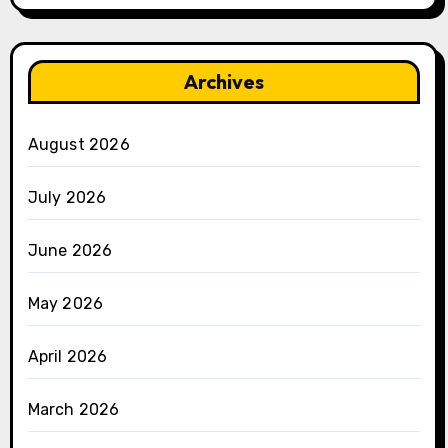
Archives
August 2026
July 2026
June 2026
May 2026
April 2026
March 2026