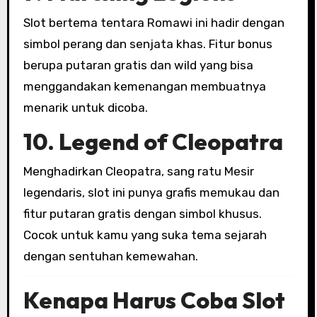
Slot bertema tentara Romawi ini hadir dengan
simbol perang dan senjata khas. Fitur bonus
berupa putaran gratis dan wild yang bisa
menggandakan kemenangan membuatnya
menarik untuk dicoba.
10.
Legend of Cleopatra
Menghadirkan Cleopatra, sang ratu Mesir
legendaris, slot ini punya grafis memukau dan
fitur putaran gratis dengan simbol khusus.
Cocok untuk kamu yang suka tema sejarah
dengan sentuhan kemewahan.
Kenapa Harus Coba Slot