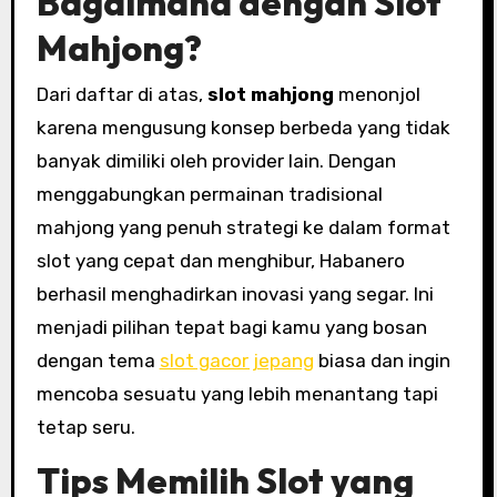
Bagaimana dengan Slot
Mahjong?
Dari daftar di atas,
slot mahjong
menonjol
karena mengusung konsep berbeda yang tidak
banyak dimiliki oleh provider lain. Dengan
menggabungkan permainan tradisional
mahjong yang penuh strategi ke dalam format
slot yang cepat dan menghibur, Habanero
berhasil menghadirkan inovasi yang segar. Ini
menjadi pilihan tepat bagi kamu yang bosan
dengan tema
slot gacor jepang
biasa dan ingin
mencoba sesuatu yang lebih menantang tapi
tetap seru.
Tips Memilih Slot yang