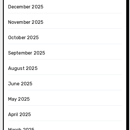
December 2025
November 2025
October 2025
September 2025
August 2025
June 2025
May 2025
April 2025
March 2025