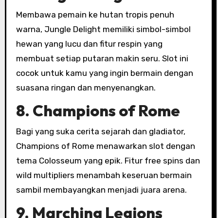
Membawa pemain ke hutan tropis penuh
warna, Jungle Delight memiliki simbol-simbol
hewan yang lucu dan fitur respin yang
membuat setiap putaran makin seru. Slot ini
cocok untuk kamu yang ingin bermain dengan
suasana ringan dan menyenangkan.
8.
Champions of Rome
Bagi yang suka cerita sejarah dan gladiator,
Champions of Rome menawarkan slot dengan
tema Colosseum yang epik. Fitur free spins dan
wild multipliers menambah keseruan bermain
sambil membayangkan menjadi juara arena.
9.
Marching Legions