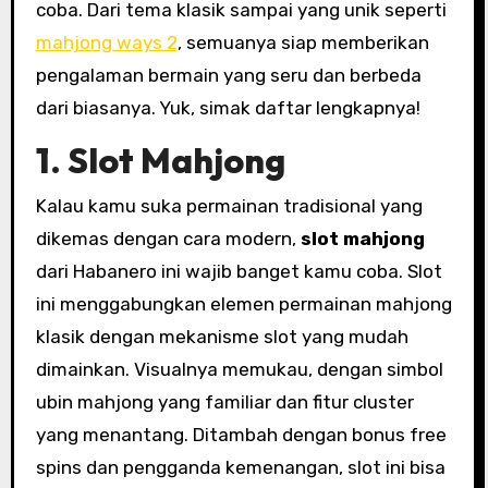
coba. Dari tema klasik sampai yang unik seperti
mahjong ways 2
, semuanya siap memberikan
pengalaman bermain yang seru dan berbeda
dari biasanya. Yuk, simak daftar lengkapnya!
1.
Slot Mahjong
Kalau kamu suka permainan tradisional yang
dikemas dengan cara modern,
slot mahjong
dari Habanero ini wajib banget kamu coba. Slot
ini menggabungkan elemen permainan mahjong
klasik dengan mekanisme slot yang mudah
dimainkan. Visualnya memukau, dengan simbol
ubin mahjong yang familiar dan fitur cluster
yang menantang. Ditambah dengan bonus free
spins dan pengganda kemenangan, slot ini bisa