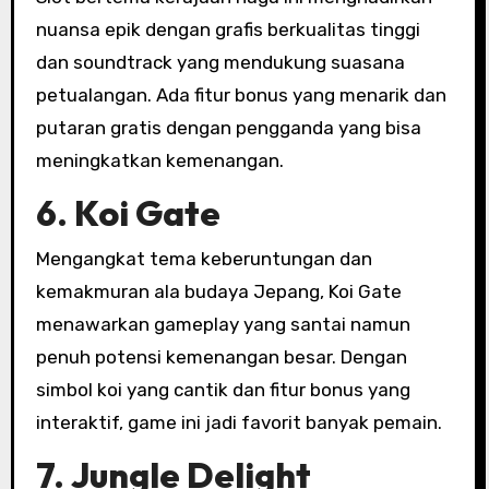
nuansa epik dengan grafis berkualitas tinggi
dan soundtrack yang mendukung suasana
petualangan. Ada fitur bonus yang menarik dan
putaran gratis dengan pengganda yang bisa
meningkatkan kemenangan.
6.
Koi Gate
Mengangkat tema keberuntungan dan
kemakmuran ala budaya Jepang, Koi Gate
menawarkan gameplay yang santai namun
penuh potensi kemenangan besar. Dengan
simbol koi yang cantik dan fitur bonus yang
interaktif, game ini jadi favorit banyak pemain.
7.
Jungle Delight