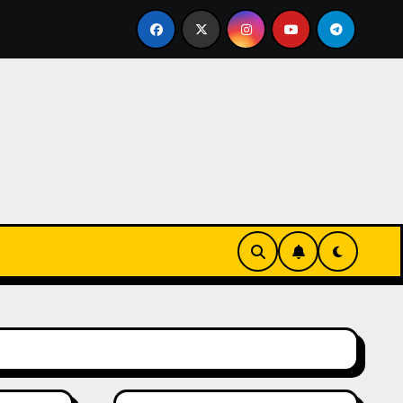
enak: Kunci Menghindari Emosi Saat Main di Slot
Slot