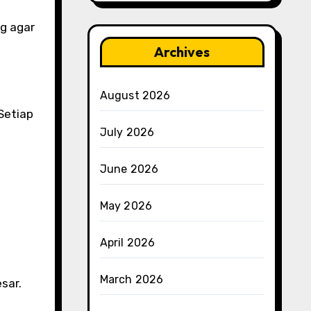
Archives
August 2026
Setiap
July 2026
June 2026
May 2026
April 2026
March 2026
sar.