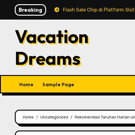
Skip
Breaking
ntas Negara
Flash Sale Chip di Platform Slot: Cara 
to
content
Vacation
Dreams
Home
Sample Page
Home
Uncategorized
Rekomendasi Taruhan Harian un