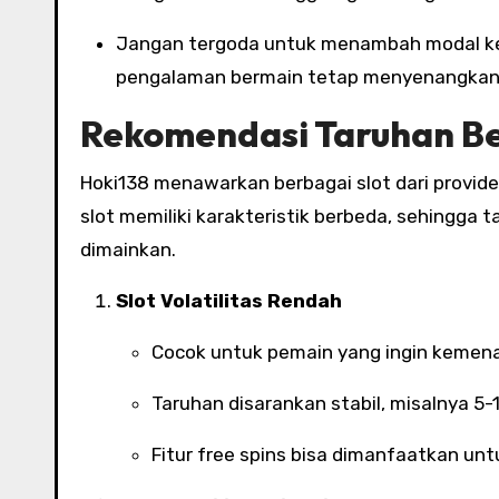
Jangan tergoda untuk menambah modal ketika kalah. Disiplin terhadap batas harian sangat penting agar
pengalaman bermain tetap menyenangkan
Rekomendasi Taruhan Be
Hoki138 menawarkan berbagai slot dari provider
slot memiliki karakteristik berbeda, sehingga 
dimainkan.
Slot Volatilitas Rendah
Cocok untuk pemain yang ingin kemena
Taruhan disarankan stabil, misalnya 5-
Fitur free spins bisa dimanfaatkan u