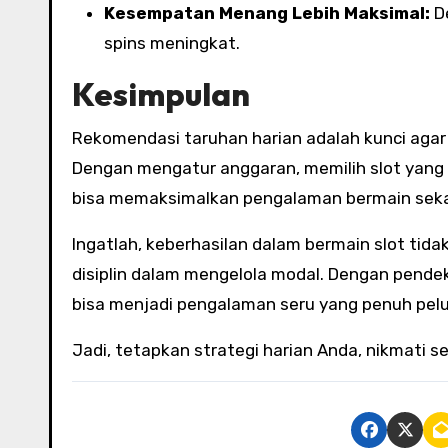
Kesempatan Menang Lebih Maksimal:
De
spins meningkat.
Kesimpulan
Rekomendasi taruhan harian adalah kunci aga
Dengan mengatur anggaran, memilih slot yang 
bisa memaksimalkan pengalaman bermain sekali
Ingatlah, keberhasilan dalam bermain slot tid
disiplin dalam mengelola modal. Dengan pendeka
bisa menjadi pengalaman seru yang penuh pel
Jadi, tetapkan strategi harian Anda, nikmati s