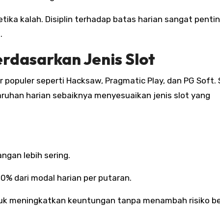
.
rdasarkan Jenis Slot
 populer seperti Hacksaw, Pragmatic Play, dan PG Soft. 
taruhan harian sebaiknya menyesuaikan jenis slot yang
ngan lebih sering.
10% dari modal harian per putaran.
ntuk meningkatkan keuntungan tanpa menambah risiko be