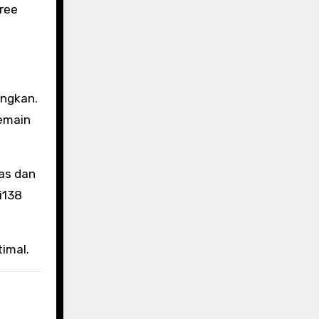
ree
ungkan.
pemain
das dan
i138
timal.