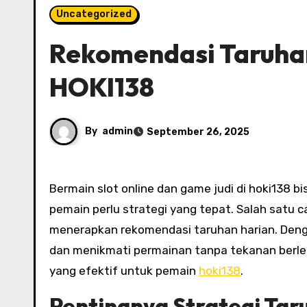
Uncategorized
Rekomendasi Taruha
HOKI138
By
admin
September 26, 2025
Bermain slot online dan game judi di hoki138 bisa sangat menyenangkan, tetapi untuk meraih hasil maksimal,
pemain perlu strategi yang tepat. Salah satu
menerapkan rekomendasi taruhan harian. Dengan
dan menikmati permainan tanpa tekanan berleb
yang efektif untuk pemain
hoki138
.
Pentingnya Strategi Tar