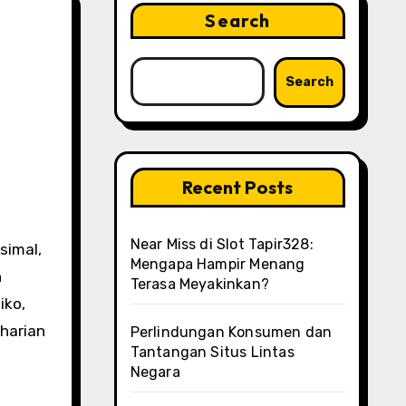
Search
Search
Recent Posts
Near Miss di Slot Tapir328:
Mengapa Hampir Menang
n
Terasa Meyakinkan?
iko,
harian
Perlindungan Konsumen dan
Tantangan Situs Lintas
Negara