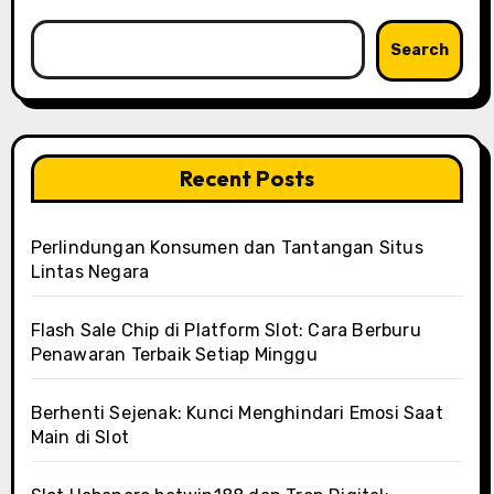
Search
Recent Posts
Perlindungan Konsumen dan Tantangan Situs
Lintas Negara
Flash Sale Chip di Platform Slot: Cara Berburu
Penawaran Terbaik Setiap Minggu
Berhenti Sejenak: Kunci Menghindari Emosi Saat
Main di Slot