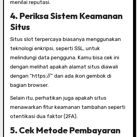
menilai reputasi.
4. Periksa Sistem Keamanan
Situs
Situs slot terpercaya biasanya menggunakan
teknologi enkripsi, seperti SSL, untuk
melindungi data pengguna. Kamu bisa cek ini
dengan melihat apakah alamat situs diawali
dengan “https://” dan ada ikon gembok di
bagian browser.
Selain itu, perhatikan juga apakah situs
menawarkan fitur keamanan tambahan seperti
otentikasi dua faktor (2FA).
5. Cek Metode Pembayaran