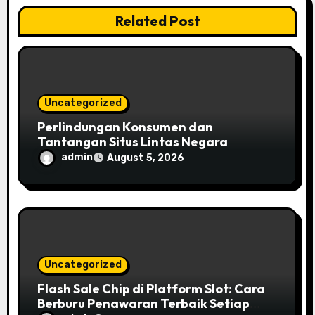
Related Post
i
o
n
Uncategorized
Perlindungan Konsumen dan
Tantangan Situs Lintas Negara
admin
August 5, 2026
Uncategorized
Flash Sale Chip di Platform Slot: Cara
Berburu Penawaran Terbaik Setiap