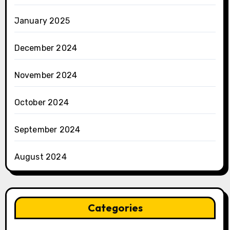
January 2025
December 2024
November 2024
October 2024
September 2024
August 2024
Categories