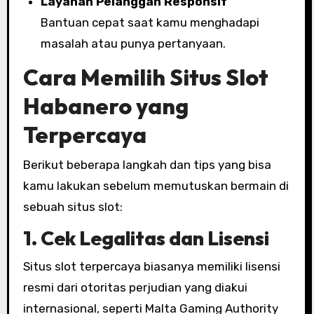
Layanan Pelanggan Responsif
Bantuan cepat saat kamu menghadapi
masalah atau punya pertanyaan.
Cara Memilih Situs Slot
Habanero yang
Terpercaya
Berikut beberapa langkah dan tips yang bisa
kamu lakukan sebelum memutuskan bermain di
sebuah situs slot:
1. Cek Legalitas dan Lisensi
Situs slot terpercaya biasanya memiliki lisensi
resmi dari otoritas perjudian yang diakui
internasional, seperti Malta Gaming Authority