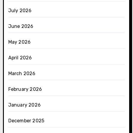
July 2026
June 2026
May 2026
April 2026
March 2026
February 2026
January 2026
December 2025