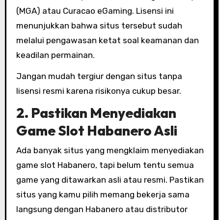
(MGA) atau Curacao eGaming. Lisensi ini
menunjukkan bahwa situs tersebut sudah
melalui pengawasan ketat soal keamanan dan
keadilan permainan.
Jangan mudah tergiur dengan situs tanpa
lisensi resmi karena risikonya cukup besar.
2. Pastikan Menyediakan
Game Slot Habanero Asli
Ada banyak situs yang mengklaim menyediakan
game slot Habanero, tapi belum tentu semua
game yang ditawarkan asli atau resmi. Pastikan
situs yang kamu pilih memang bekerja sama
langsung dengan Habanero atau distributor