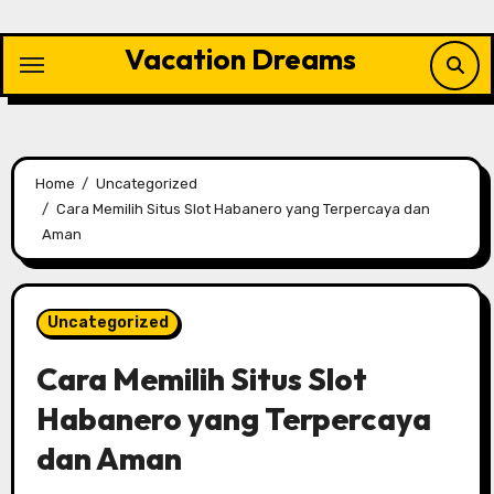
Skip
to
Vacation Dreams
content
Home
Uncategorized
Cara Memilih Situs Slot Habanero yang Terpercaya dan
Aman
Uncategorized
Cara Memilih Situs Slot
Habanero yang Terpercaya
dan Aman