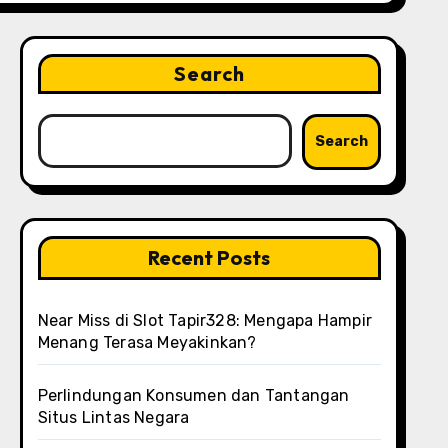
Search
Search
Recent Posts
Near Miss di Slot Tapir328: Mengapa Hampir
Menang Terasa Meyakinkan?
Perlindungan Konsumen dan Tantangan
Situs Lintas Negara