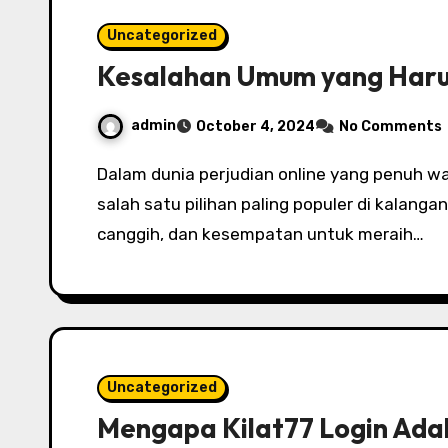
Uncategorized
Kesalahan Umum yang Harus
admin
October 4, 2024
No Comments
Dalam dunia perjudian online yang penuh warna dan ketegangan, permainan slot menjadi
salah satu pilihan paling populer di kalang
canggih, dan kesempatan untuk meraih…
Uncategorized
Mengapa Kilat77 Login Adala