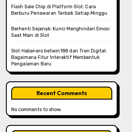
Flash Sale Chip di Platform Slot: Cara
Berburu Penawaran Terbaik Setiap Minggu
Berhenti Sejenak: Kunci Menghindari Emosi
Saat Main di Slot
Slot Habanero betwin188 dan Tren Digital:
Bagaimana Fitur Interaktif Membentuk
Pengalaman Baru
Recent Comments
No comments to show.