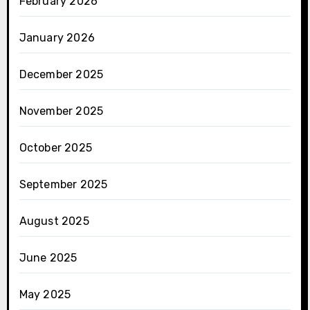
February 2026
January 2026
December 2025
November 2025
October 2025
September 2025
August 2025
June 2025
May 2025