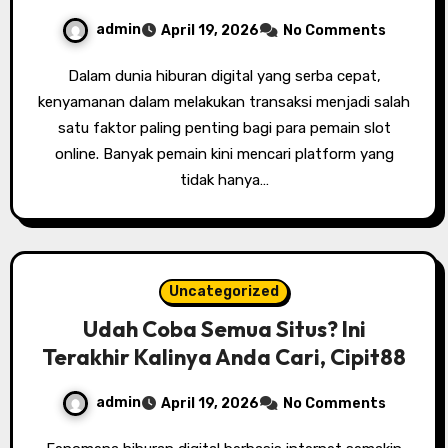
admin
April 19, 2026
No Comments
Dalam dunia hiburan digital yang serba cepat,
kenyamanan dalam melakukan transaksi menjadi salah
satu faktor paling penting bagi para pemain slot
online. Banyak pemain kini mencari platform yang
tidak hanya…
Uncategorized
Udah Coba Semua Situs? Ini
Terakhir Kalinya Anda Cari, Cipit88
admin
April 19, 2026
No Comments