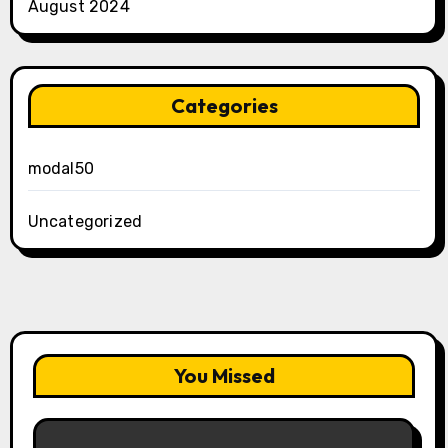
August 2024
Categories
modal50
Uncategorized
You Missed