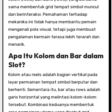
sama membentuk grid tempat simbol muncul
dan berinteraksi. Pemahaman terhadap
mekanika ini tidak hanya membantu pemain
mengenali pola visual, tetapi juga membuat
pengalaman bermain terasa lebih terarah dan
menarik.
Apa Itu Kolom dan Bar dalam
Slot?
Kolom atau reels adalah bagian vertikal pada
layar permainan tempat simbol berputar dan
berhenti. Sementara itu, bar atau rows adalah
garis horizontal yang melintasi kolom-kolom
tersebut. Kombinasi keduanya membentuk
area permainan utama yang disebut grid.