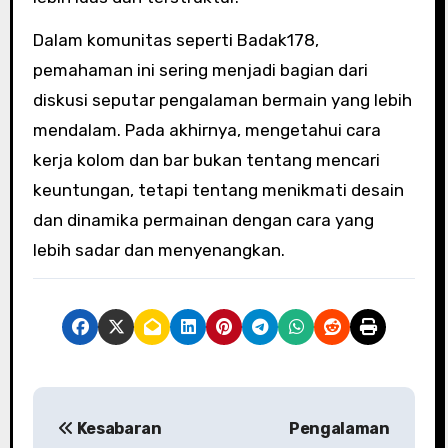
Dalam komunitas seperti Badak178,
pemahaman ini sering menjadi bagian dari
diskusi seputar pengalaman bermain yang lebih
mendalam. Pada akhirnya, mengetahui cara
kerja kolom dan bar bukan tentang mencari
keuntungan, tetapi tentang menikmati desain
dan dinamika permainan dengan cara yang
lebih sadar dan menyenangkan.
P
Kesabaran
Pengalaman
o