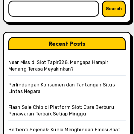
Search
Recent Posts
Near Miss di Slot Tapir328: Mengapa Hampir
Menang Terasa Meyakinkan?
Perlindungan Konsumen dan Tantangan Situs
Lintas Negara
Flash Sale Chip di Platform Slot: Cara Berburu
Penawaran Terbaik Setiap Minggu
Berhenti Sejenak: Kunci Menghindari Emosi Saat