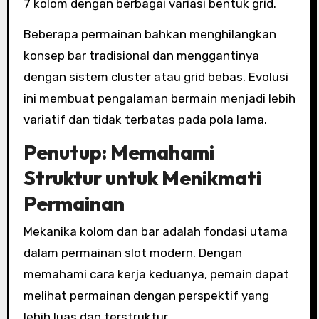
7 kolom dengan berbagai variasi bentuk grid.
Beberapa permainan bahkan menghilangkan
konsep bar tradisional dan menggantinya
dengan sistem cluster atau grid bebas. Evolusi
ini membuat pengalaman bermain menjadi lebih
variatif dan tidak terbatas pada pola lama.
Penutup: Memahami
Struktur untuk Menikmati
Permainan
Mekanika kolom dan bar adalah fondasi utama
dalam permainan slot modern. Dengan
memahami cara kerja keduanya, pemain dapat
melihat permainan dengan perspektif yang
lebih luas dan terstruktur.