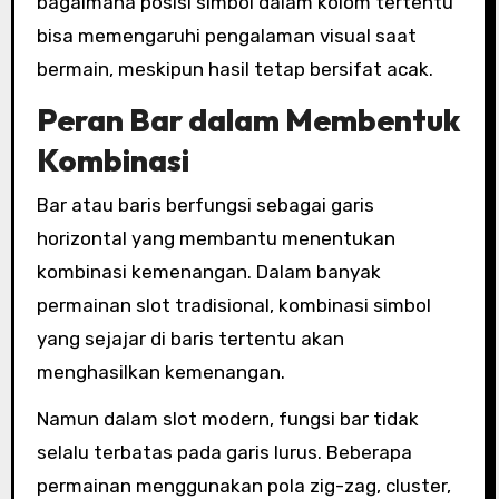
bagaimana posisi simbol dalam kolom tertentu
bisa memengaruhi pengalaman visual saat
bermain, meskipun hasil tetap bersifat acak.
Peran Bar dalam Membentuk
Kombinasi
Bar atau baris berfungsi sebagai garis
horizontal yang membantu menentukan
kombinasi kemenangan. Dalam banyak
permainan slot tradisional, kombinasi simbol
yang sejajar di baris tertentu akan
menghasilkan kemenangan.
Namun dalam slot modern, fungsi bar tidak
selalu terbatas pada garis lurus. Beberapa
permainan menggunakan pola zig-zag, cluster,