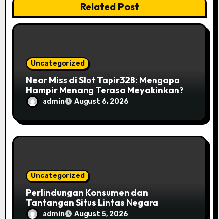
o
Related Post
n
Uncategorized
Near Miss di Slot Tapir328: Mengapa
Hampir Menang Terasa Meyakinkan?
admin
August 6, 2026
Uncategorized
Perlindungan Konsumen dan
Tantangan Situs Lintas Negara
admin
August 5, 2026