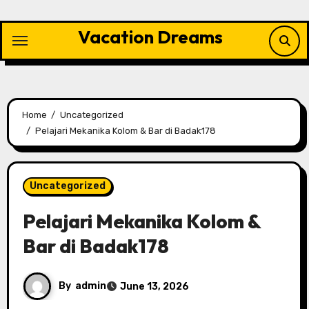
Skip
to
Vacation Dreams
content
Home
Uncategorized
Pelajari Mekanika Kolom & Bar di Badak178
Uncategorized
Pelajari Mekanika Kolom &
Bar di Badak178
By
admin
June 13, 2026