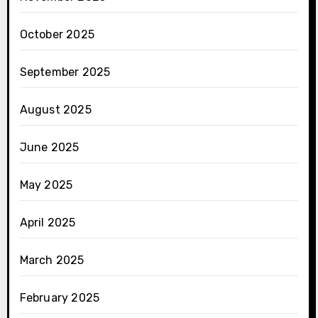
October 2025
September 2025
August 2025
June 2025
May 2025
April 2025
March 2025
February 2025