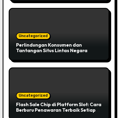
Uncategorized
Perlindungan Konsumen dan
Tantangan Situs Lintas Negara
Uncategorized
Flash Sale Chip di Platform Slot: Cara
Berburu Penawaran Terbaik Setiap
Minggu