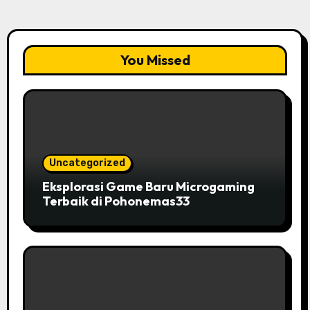
You Missed
Uncategorized
Eksplorasi Game Baru Microgaming
Terbaik di Pohonemas33