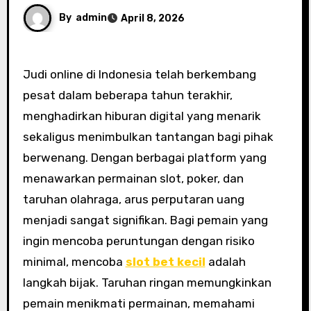
By
admin
April 8, 2026
Judi online di Indonesia telah berkembang
pesat dalam beberapa tahun terakhir,
menghadirkan hiburan digital yang menarik
sekaligus menimbulkan tantangan bagi pihak
berwenang. Dengan berbagai platform yang
menawarkan permainan slot, poker, dan
taruhan olahraga, arus perputaran uang
menjadi sangat signifikan. Bagi pemain yang
ingin mencoba peruntungan dengan risiko
minimal, mencoba
slot bet kecil
adalah
langkah bijak. Taruhan ringan memungkinkan
pemain menikmati permainan, memahami