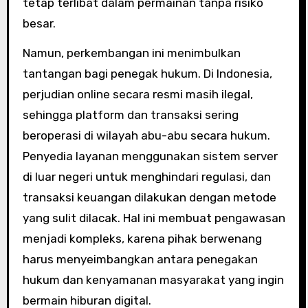
tetap terlibat dalam permainan tanpa risiko
besar.
Namun, perkembangan ini menimbulkan
tantangan bagi penegak hukum. Di Indonesia,
perjudian online secara resmi masih ilegal,
sehingga platform dan transaksi sering
beroperasi di wilayah abu-abu secara hukum.
Penyedia layanan menggunakan sistem server
di luar negeri untuk menghindari regulasi, dan
transaksi keuangan dilakukan dengan metode
yang sulit dilacak. Hal ini membuat pengawasan
menjadi kompleks, karena pihak berwenang
harus menyeimbangkan antara penegakan
hukum dan kenyamanan masyarakat yang ingin
bermain hiburan digital.