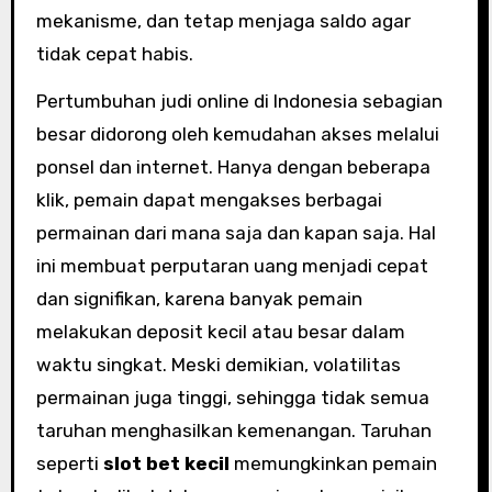
mekanisme, dan tetap menjaga saldo agar
tidak cepat habis.
Pertumbuhan judi online di Indonesia sebagian
besar didorong oleh kemudahan akses melalui
ponsel dan internet. Hanya dengan beberapa
klik, pemain dapat mengakses berbagai
permainan dari mana saja dan kapan saja. Hal
ini membuat perputaran uang menjadi cepat
dan signifikan, karena banyak pemain
melakukan deposit kecil atau besar dalam
waktu singkat. Meski demikian, volatilitas
permainan juga tinggi, sehingga tidak semua
taruhan menghasilkan kemenangan. Taruhan
seperti
slot bet kecil
memungkinkan pemain