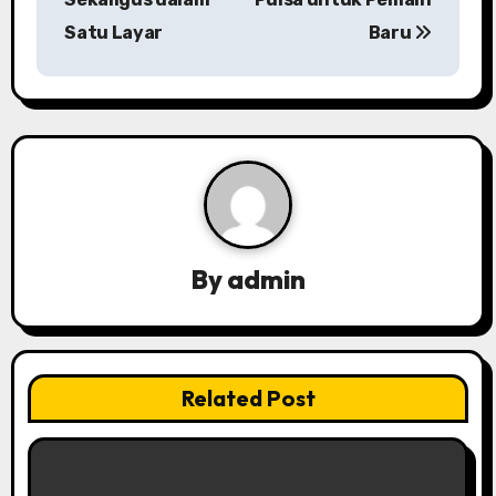
Satu Layar
Baru
t
n
a
v
i
g
By
admin
a
t
Related Post
i
o