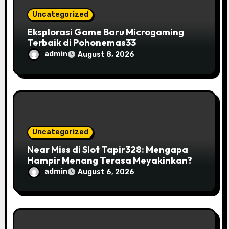
n
Uncategorized
Eksplorasi Game Baru Microgaming
Terbaik di Pohonemas33
admin
August 8, 2026
Uncategorized
Near Miss di Slot Tapir328: Mengapa
Hampir Menang Terasa Meyakinkan?
admin
August 6, 2026