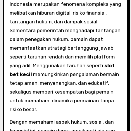
Indonesia merupakan fenomena kompleks yang
melibatkan hiburan digital, risiko finansial,
tantangan hukum, dan dampak sosial.
Sementara pemerintah menghadapi tantangan
dalam penegakan hukum, pemain dapat
memanfaatkan strategi bertanggung jawab
seperti taruhan rendah dan memilih platform
yang adil. Menggunakan taruhan seperti
slot
bet kecil
memungkinkan pengalaman bermain
tetap aman, menyenangkan, dan edukatif,
sekaligus memberi kesempatan bagi pemain
untuk memahami dinamika permainan tanpa
risiko besar.
Dengan memahami aspek hukum, sosial, dan
finansial ini, pemain dapat menikmati hiburan