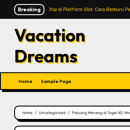
Skip
Breaking
Flash Sale Chip di Platform Slot: Cara Berburu Penawaran
to
content
Vacation
Dreams
Home
Sample Page
Home
Uncategorized
Peluang Menang di Togel 4D: Me