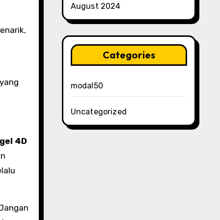
August 2024
enarik,
Categories
 yang
modal50
Uncategorized
gel 4D
in
lalu
 Jangan