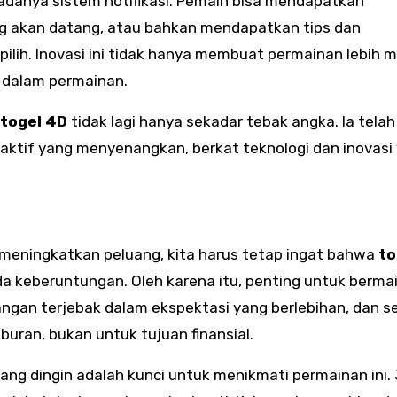
ah adanya sistem notifikasi. Pemain bisa mendapatkan
g akan datang, atau bahkan mendapatkan tips dan
ilih. Inovasi ini tidak hanya membuat permainan lebih m
 dalam permainan.
togel 4D
tidak lagi hanya sekadar tebak angka. Ia telah
ktif yang menyenangkan, berkat teknologi dan inovasi
 meningkatkan peluang, kita harus tetap ingat bahwa
to
 keberuntungan. Oleh karena itu, penting untuk berma
ngan terjebak dalam ekspektasi yang berlebihan, dan se
buran, bukan untuk tujuan finansial.
ang dingin adalah kunci untuk menikmati permainan ini.