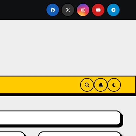
indari Emosi Saat Main di Slot
Slot Habanero betwin