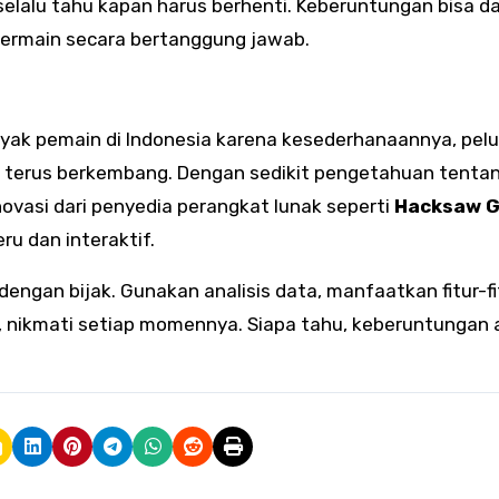
elalu tahu kapan harus berhenti. Keberuntungan bisa d
 bermain secara bertanggung jawab.
nyak pemain di Indonesia karena kesederhanaannya, pel
g terus berkembang. Dengan sedikit pengetahuan tenta
inovasi dari penyedia perangkat lunak seperti
Hacksaw 
ru dan interaktif.
engan bijak. Gunakan analisis data, manfaatkan fitur-fi
g, nikmati setiap momennya. Siapa tahu, keberuntungan