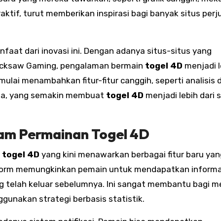
ktif, turut memberikan inspirasi bagi banyak situs perj
faat dari inovasi ini. Dengan adanya situs-situs yang
Hacksaw Gaming, pengalaman bermain
togel 4D
menjadi l
mulai menambahkan fitur-fitur canggih, seperti analisis 
ola, yang semakin membuat
togel 4D
menjadi lebih dari 
lam Permainan Togel 4D
s
togel 4D
yang kini menawarkan berbagai fitur baru yan
form memungkinkan pemain untuk mendapatkan informa
g telah keluar sebelumnya. Ini sangat membantu bagi m
gunakan strategi berbasis statistik.