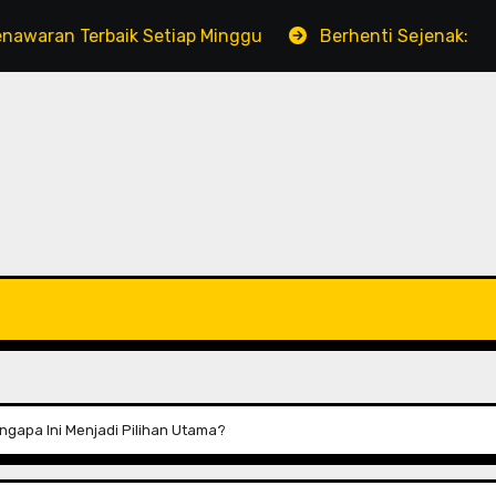
 Terbaik Setiap Minggu
Berhenti Sejenak: Kunci Mengh
ngapa Ini Menjadi Pilihan Utama?