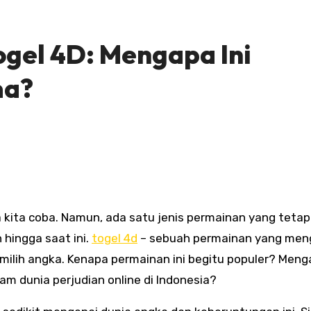
ogel 4D: Mengapa Ini
ma?
sa kita coba. Namun, ada satu jenis permainan yang tetap
 hingga saat ini.
togel 4d
– sebuah permainan yang meng
ilih angka. Kenapa permainan ini begitu populer? Men
m dunia perjudian online di Indonesia?