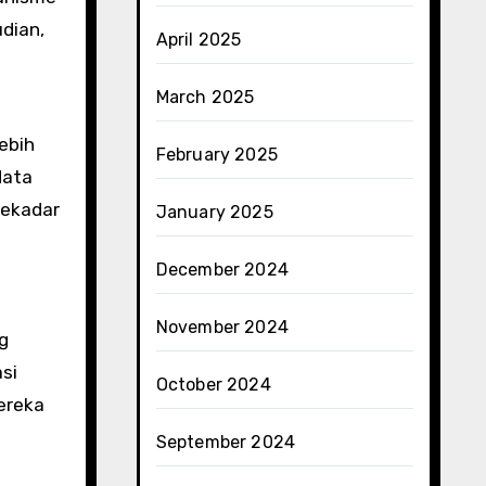
udian,
April 2025
March 2025
ebih
February 2025
data
sekadar
January 2025
December 2024
November 2024
g
si
October 2024
ereka
September 2024