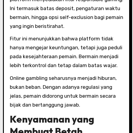
Ini termasuk batas deposit, pengaturan waktu
bermain, hingga opsi self-exclusion bagi pemain
yang ingin beristirahat.
Fitur ini menunjukkan bahwa platform tidak
hanya mengejar keuntungan, tetapi juga peduli
pada kesejahteraan pemain. Bermain menjadi
lebih terkontrol dan tetap dalam batas wajar.
Online gambling seharusnya menjadi hiburan,
bukan beban. Dengan adanya regulasi yang
jelas, pemain didorong untuk bermain secara
bijak dan bertanggung jawab.
Kenyamanan yang
Membuat Betah