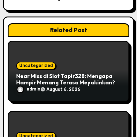
g
a
t
Related Post
i
o
n
Uncategorized
Near Miss di Slot Tapir328: Mengapa
Hampir Menang Terasa Meyakinkan?
admin
August 6, 2026
Uncategorized