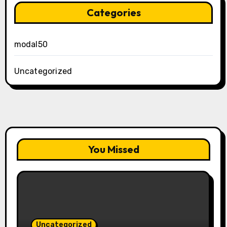
Categories
modal50
Uncategorized
You Missed
Uncategorized