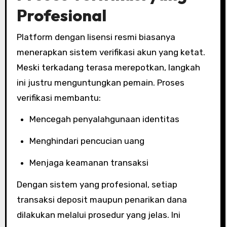
Profesional
Platform dengan lisensi resmi biasanya
menerapkan sistem verifikasi akun yang ketat.
Meski terkadang terasa merepotkan, langkah
ini justru menguntungkan pemain. Proses
verifikasi membantu:
Mencegah penyalahgunaan identitas
Menghindari pencucian uang
Menjaga keamanan transaksi
Dengan sistem yang profesional, setiap
transaksi deposit maupun penarikan dana
dilakukan melalui prosedur yang jelas. Ini