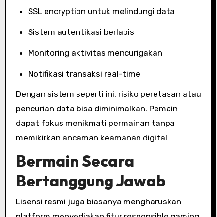
SSL encryption untuk melindungi data
Sistem autentikasi berlapis
Monitoring aktivitas mencurigakan
Notifikasi transaksi real-time
Dengan sistem seperti ini, risiko peretasan atau
pencurian data bisa diminimalkan. Pemain
dapat fokus menikmati permainan tanpa
memikirkan ancaman keamanan digital.
Bermain Secara
Bertanggung Jawab
Lisensi resmi juga biasanya mengharuskan
platform menyediakan fitur responsible gaming.