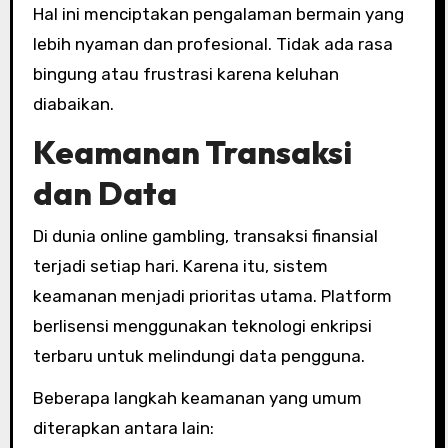
Hal ini menciptakan pengalaman bermain yang
lebih nyaman dan profesional. Tidak ada rasa
bingung atau frustrasi karena keluhan
diabaikan.
Keamanan Transaksi
dan Data
Di dunia online gambling, transaksi finansial
terjadi setiap hari. Karena itu, sistem
keamanan menjadi prioritas utama. Platform
berlisensi menggunakan teknologi enkripsi
terbaru untuk melindungi data pengguna.
Beberapa langkah keamanan yang umum
diterapkan antara lain: