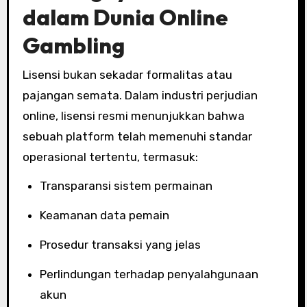
dalam Dunia Online
Gambling
Lisensi bukan sekadar formalitas atau
pajangan semata. Dalam industri perjudian
online, lisensi resmi menunjukkan bahwa
sebuah platform telah memenuhi standar
operasional tertentu, termasuk:
Transparansi sistem permainan
Keamanan data pemain
Prosedur transaksi yang jelas
Perlindungan terhadap penyalahgunaan
akun