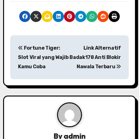
P
Fortune Tiger:
Link Alternatif
o
Slot Viral yang Wajib
Badak178 Anti Blokir
s
Kamu Coba
Nawala Terbaru
t
n
a
v
i
By
admin