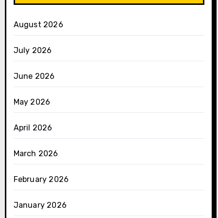
August 2026
July 2026
June 2026
May 2026
April 2026
March 2026
February 2026
January 2026