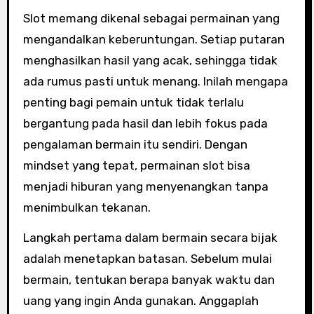
Slot memang dikenal sebagai permainan yang
mengandalkan keberuntungan. Setiap putaran
menghasilkan hasil yang acak, sehingga tidak
ada rumus pasti untuk menang. Inilah mengapa
penting bagi pemain untuk tidak terlalu
bergantung pada hasil dan lebih fokus pada
pengalaman bermain itu sendiri. Dengan
mindset yang tepat, permainan slot bisa
menjadi hiburan yang menyenangkan tanpa
menimbulkan tekanan.
Langkah pertama dalam bermain secara bijak
adalah menetapkan batasan. Sebelum mulai
bermain, tentukan berapa banyak waktu dan
uang yang ingin Anda gunakan. Anggaplah