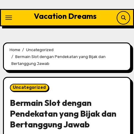
Skip
to
Vacation Dreams
content
Home
Uncategorized
Bermain Slot dengan Pendekatan yang Bijak dan
Bertanggung Jawab
Uncategorized
Bermain Slot dengan
Pendekatan yang Bijak dan
Bertanggung Jawab