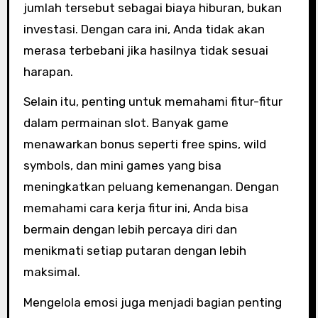
jumlah tersebut sebagai biaya hiburan, bukan
investasi. Dengan cara ini, Anda tidak akan
merasa terbebani jika hasilnya tidak sesuai
harapan.
Selain itu, penting untuk memahami fitur-fitur
dalam permainan slot. Banyak game
menawarkan bonus seperti free spins, wild
symbols, dan mini games yang bisa
meningkatkan peluang kemenangan. Dengan
memahami cara kerja fitur ini, Anda bisa
bermain dengan lebih percaya diri dan
menikmati setiap putaran dengan lebih
maksimal.
Mengelola emosi juga menjadi bagian penting