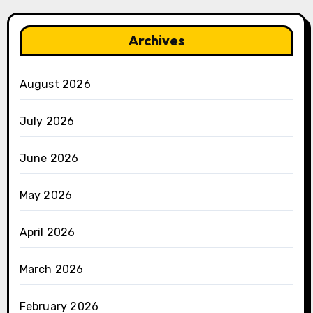
Archives
August 2026
July 2026
June 2026
May 2026
April 2026
March 2026
February 2026