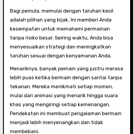
Bagi pemula, memulai dengan taruhan kecil
adalah pilihan yang bijak. Ini memberi Anda
kesempatan untuk memahami permainan
tanpa risiko besar. Seiring waktu, Anda bisa
menyesuaikan strategi dan meningkatkan
taruhan sesuai dengan kenyamanan Anda.
Menariknya, banyak pemain yang justru merasa
lebih puas ketika bermain dengan santai tanpa
tekanan. Mereka menikmati setiap momen,
mulai dari animasi yang menarik hingga suara
khas yang mengiringi setiap kemenangan.
Pendekatan ini membuat pengalaman bermain
menjadi lebih menyenangkan dan tidak
membebani.