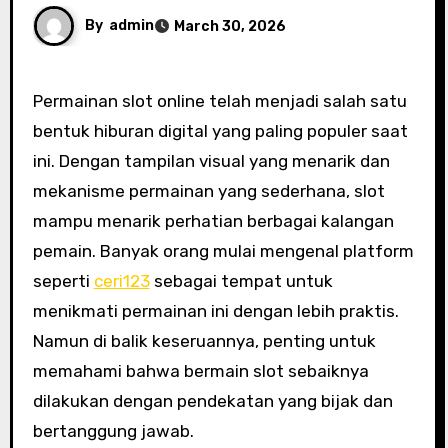
By
admin
March 30, 2026
Permainan slot online telah menjadi salah satu
bentuk hiburan digital yang paling populer saat
ini. Dengan tampilan visual yang menarik dan
mekanisme permainan yang sederhana, slot
mampu menarik perhatian berbagai kalangan
pemain. Banyak orang mulai mengenal platform
seperti
ceri123
sebagai tempat untuk
menikmati permainan ini dengan lebih praktis.
Namun di balik keseruannya, penting untuk
memahami bahwa bermain slot sebaiknya
dilakukan dengan pendekatan yang bijak dan
bertanggung jawab.