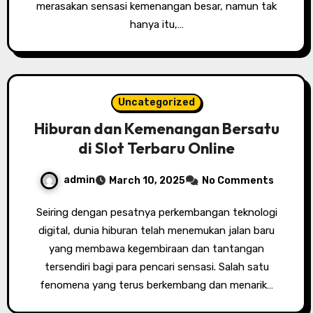
merasakan sensasi kemenangan besar, namun tak
hanya itu,…
Uncategorized
Hiburan dan Kemenangan Bersatu
di Slot Terbaru Online
admin
March 10, 2025
No Comments
Seiring dengan pesatnya perkembangan teknologi
digital, dunia hiburan telah menemukan jalan baru
yang membawa kegembiraan dan tantangan
tersendiri bagi para pencari sensasi. Salah satu
fenomena yang terus berkembang dan menarik…