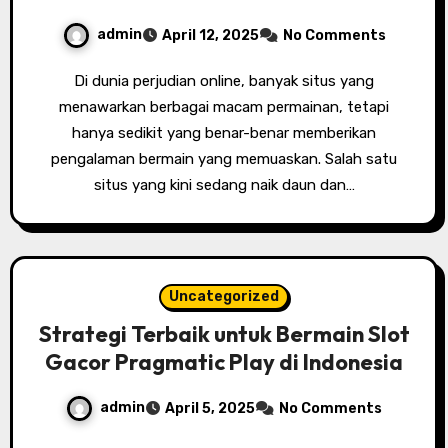
admin
April 12, 2025
No Comments
Di dunia perjudian online, banyak situs yang
menawarkan berbagai macam permainan, tetapi
hanya sedikit yang benar-benar memberikan
pengalaman bermain yang memuaskan. Salah satu
situs yang kini sedang naik daun dan…
Uncategorized
Strategi Terbaik untuk Bermain Slot
Gacor Pragmatic Play di Indonesia
admin
April 5, 2025
No Comments