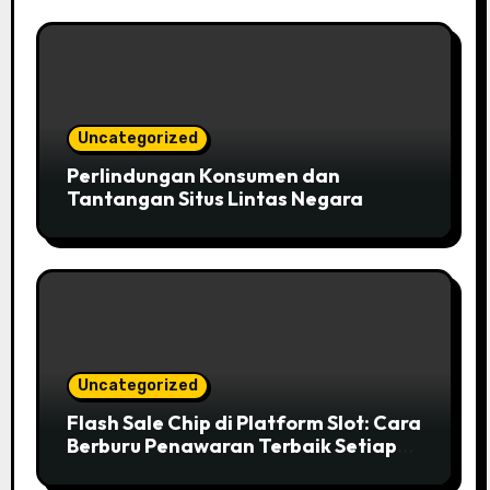
Uncategorized
Perlindungan Konsumen dan
Tantangan Situs Lintas Negara
Uncategorized
Flash Sale Chip di Platform Slot: Cara
Berburu Penawaran Terbaik Setiap
Minggu