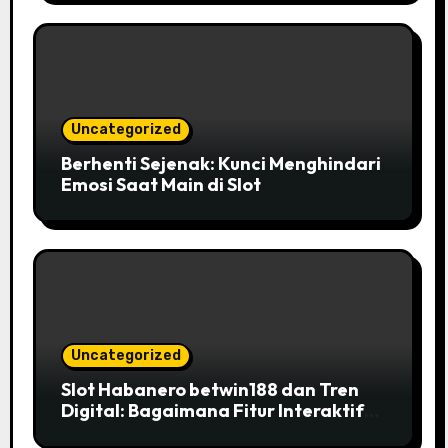
Uncategorized
Berhenti Sejenak: Kunci Menghindari
Emosi Saat Main di Slot
Uncategorized
Slot Habanero betwin188 dan Tren
Digital: Bagaimana Fitur Interaktif
Membentuk Pengalaman Baru