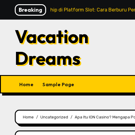
Skip
Breaking
Flash Sale Chip di Platform Slot: Cara Berburu Penawar
to
content
Vacation
Dreams
Home
Sample Page
Home
Uncategorized
Apa Itu ION Casino? Mengapa Po