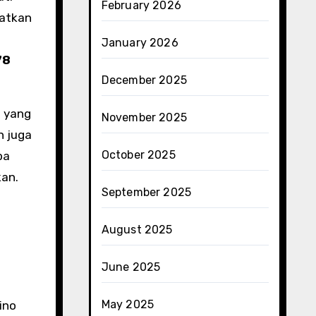
February 2026
katkan
January 2026
78
December 2025
i yang
November 2025
n juga
October 2025
pa
an.
September 2025
August 2025
June 2025
May 2025
ino