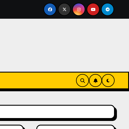
ghindari Emosi Saat Main di Slot
Slot Habanero betwi