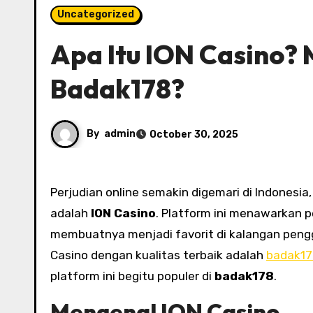
Uncategorized
Apa Itu ION Casino?
Badak178?
By
admin
October 30, 2025
Perjudian online semakin digemari di Indonesia, dan salah satu jenis permainan yang banyak menarik perhatian
adalah
ION Casino
. Platform ini menawarkan p
membuatnya menjadi favorit di kalangan pengg
Casino dengan kualitas terbaik adalah
badak1
platform ini begitu populer di
badak178
.
Mengenal ION Casino