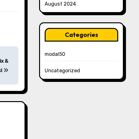
August 2024
Categories
modal50
ix &
ki
Uncategorized