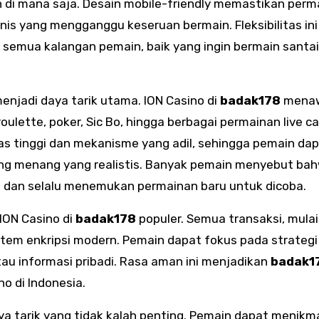
di mana saja. Desain mobile-friendly memastikan perm
nis yang mengganggu keseruan bermain. Fleksibilitas ini
semua kalangan pemain, baik yang ingin bermain santai
enjadi daya tarik utama. ION Casino di
badak178
menaw
oulette, poker, Sic Bo, hingga berbagai permainan live ca
tas tinggi dan mekanisme yang adil, sehingga pemain da
ang menang yang realistis. Banyak pemain menyebut ba
n dan selalu menemukan permainan baru untuk dicoba.
ION Casino di
badak178
populer. Semua transaksi, mulai
istem enkripsi modern. Pemain dapat fokus pada strategi
au informasi pribadi. Rasa aman ini menjadikan
badak1
o di Indonesia.
a tarik yang tidak kalah penting. Pemain dapat menikm