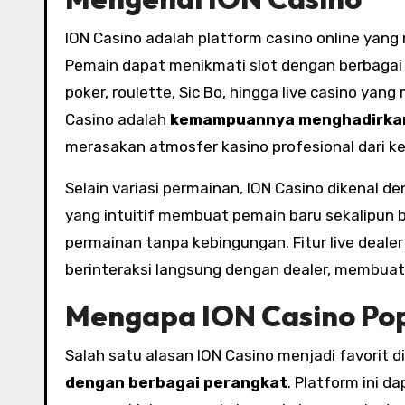
ION Casino adalah platform casino online yan
Pemain dapat menikmati slot dengan berbagai t
poker, roulette, Sic Bo, hingga live casino ya
Casino adalah
kemampuannya menghadirkan 
merasakan atmosfer kasino profesional dari 
Selain variasi permainan, ION Casino dikenal d
yang intuitif membuat pemain baru sekalipun
permainan tanpa kebingungan. Fitur live deale
berinteraksi langsung dengan dealer, membua
Mengapa ION Casino Pop
Salah satu alasan ION Casino menjadi favorit d
dengan berbagai perangkat
. Platform ini 