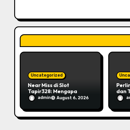
i
g
a
t
i
o
n
Uncategorized
Unca
Near Miss di Slot
Perl
Tapir328: Mengapa
dan 
Hampir Menang Terasa
Lint
admin
a
August 6, 2026
Meyakinkan?